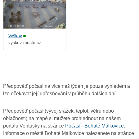
Vyškov
vyskov-mesto.cz
Předpověď počasí na více než týden je pouze výhledem a
lze očekávat její upřesňování v průběhu dalších dní.
Předpověď počasí (vývoj srážek, teplot, větru nebo
oblačnosti) na mapě si můžete prohlédnout na našem
portálu Ventusky na stránce
Počasí - Bohaté Málkovice
.
Informace o městě Bohaté Málkovice nalezenete na stránce