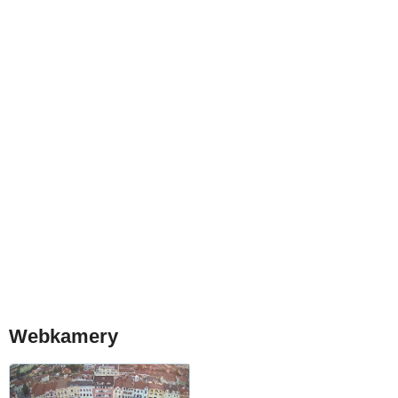
Webkamery