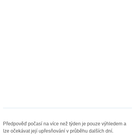
Předpověď počasí na více než týden je pouze výhledem a
lze očekávat její upřesňování v průběhu dalších dní.