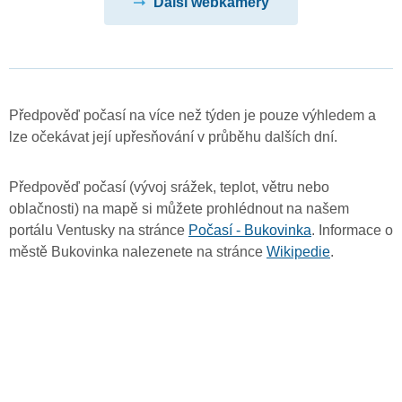
Další webkamery
Předpověď počasí na více než týden je pouze výhledem a
lze očekávat její upřesňování v průběhu dalších dní.
Předpověď počasí (vývoj srážek, teplot, větru nebo
oblačnosti) na mapě si můžete prohlédnout na našem
portálu Ventusky na stránce
Počasí - Bukovinka
. Informace o
městě Bukovinka nalezenete na stránce
Wikipedie
.