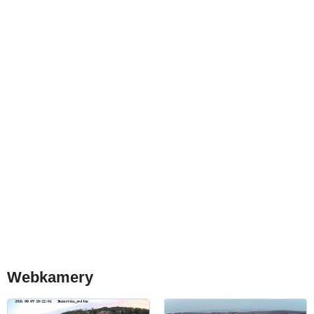
Webkamery