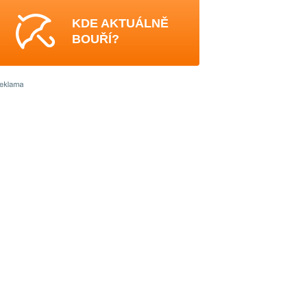
KDE AKTUÁLNĚ
BOUŘÍ?