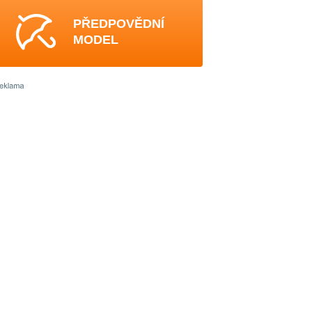
PŘEDPOVĚDNÍ
MODEL