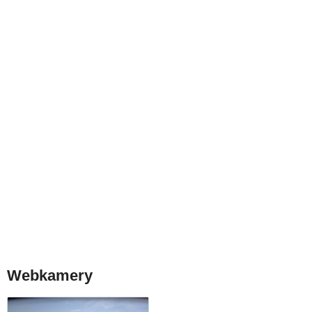
Webkamery