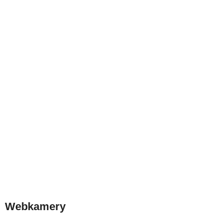
Webkamery