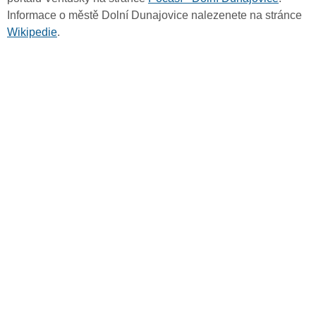
Informace o městě Dolní Dunajovice nalezenete na stránce
Wikipedie
.