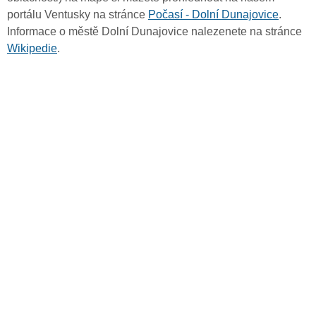
portálu Ventusky na stránce
Počasí - Dolní Dunajovice
.
Informace o městě Dolní Dunajovice nalezenete na stránce
Wikipedie
.