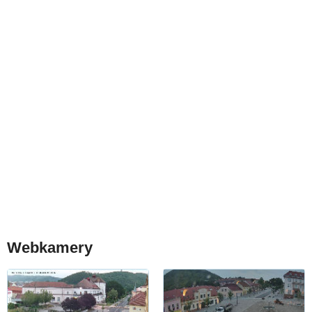
Webkamery