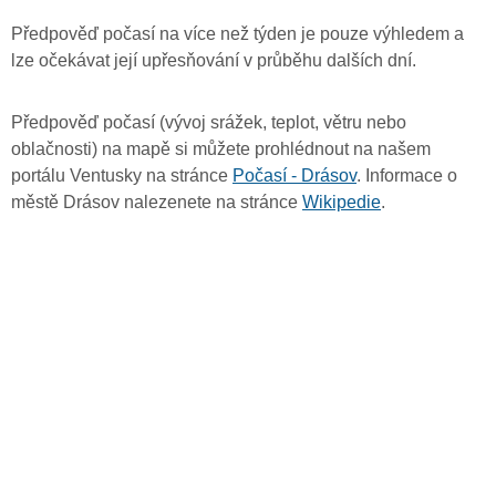
Předpověď počasí na více než týden je pouze výhledem a
lze očekávat její upřesňování v průběhu dalších dní.
Předpověď počasí (vývoj srážek, teplot, větru nebo
oblačnosti) na mapě si můžete prohlédnout na našem
portálu Ventusky na stránce
Počasí - Drásov
. Informace o
městě Drásov nalezenete na stránce
Wikipedie
.