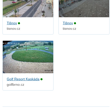
Tišnov
Tišnov
tisnov.cz
tisnov.cz
Golf Resort Kaskáda
golfbrno.cz