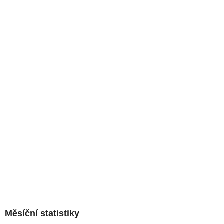
Měsíční statistiky