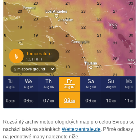
Rozsáhlý archiv meteorologických map pro celou Evropu se
nachází také na stránkách
Wetterzentrale.de
. Přímé odkazy
na jednotlivé mapy naleznete níže.