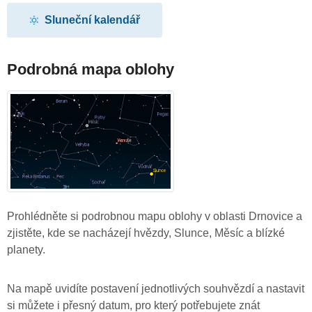
Sluneční kalendář
Podrobná mapa oblohy
Prohlédněte si podrobnou mapu oblohy v oblasti Drnovice a
zjistěte, kde se nacházejí hvězdy, Slunce, Měsíc a blízké
planety.
Na mapě uvidíte postavení jednotlivých souhvězdí a nastavit
si můžete i přesný datum, pro který potřebujete znát