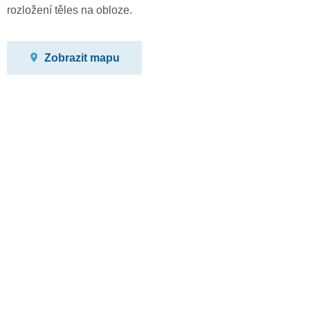
rozložení těles na obloze.
Zobrazit mapu