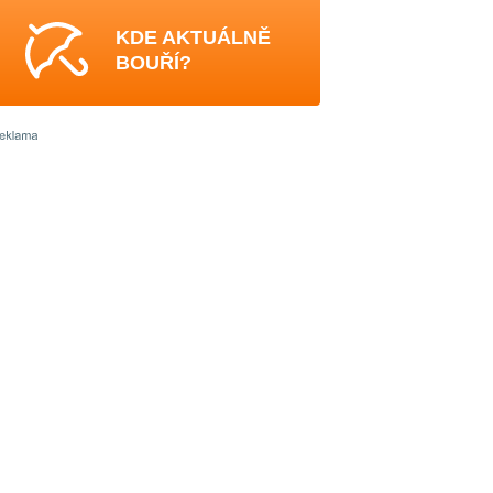
KDE AKTUÁLNĚ
BOUŘÍ?