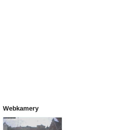
Webkamery