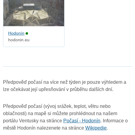
Hodonín
hodonin.eu
Předpověď počasí na více než týden je pouze výhledem a
lze očekávat její upřesňování v průběhu dalších dní.
Předpověď počasí (vývoj srážek, teplot, větru nebo
oblačnosti) na mapě si můžete prohlédnout na našem
portálu Ventusky na stránce
Počasí - Hodonín
. Informace o
městě Hodonín nalezenete na stránce
Wikipedie
.