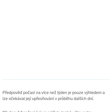
Předpověď počasí na více než týden je pouze výhledem a
lze očekávat její upřesňování v průběhu dalších dní.