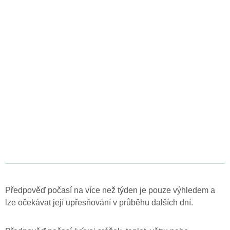
Předpověď počasí na více než týden je pouze výhledem a
lze očekávat její upřesňování v průběhu dalších dní.