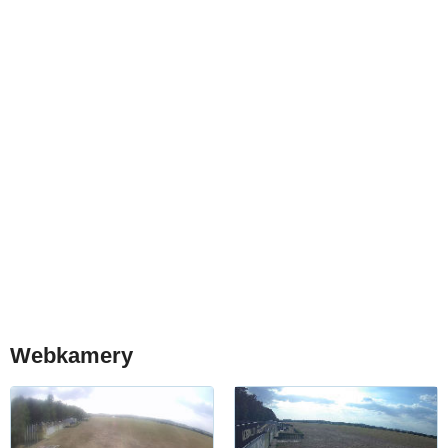
Webkamery