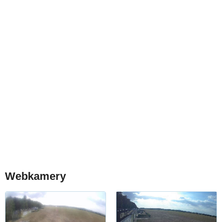
Webkamery