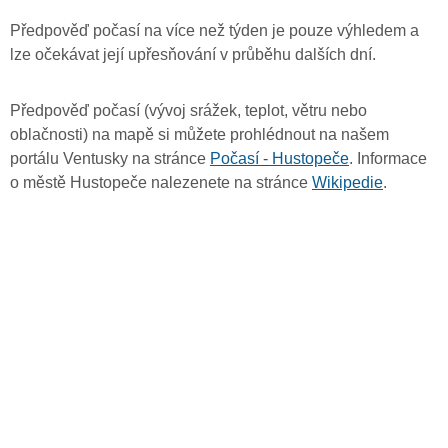
Předpověď počasí na více než týden je pouze výhledem a
lze očekávat její upřesňování v průběhu dalších dní.
Předpověď počasí (vývoj srážek, teplot, větru nebo
oblačnosti) na mapě si můžete prohlédnout na našem
portálu Ventusky na stránce
Počasí - Hustopeče
. Informace
o městě Hustopeče nalezenete na stránce
Wikipedie
.