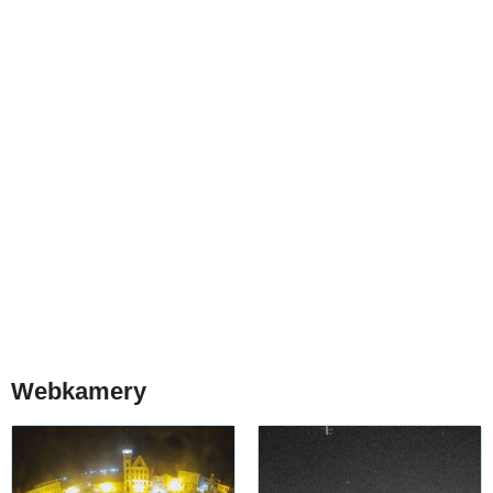
Webkamery