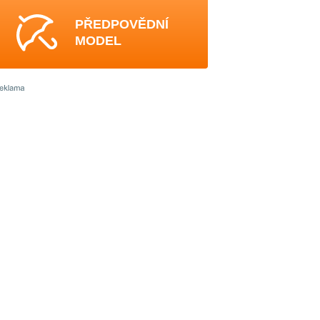
PŘEDPOVĚDNÍ
MODEL