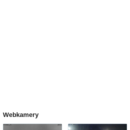
Webkamery