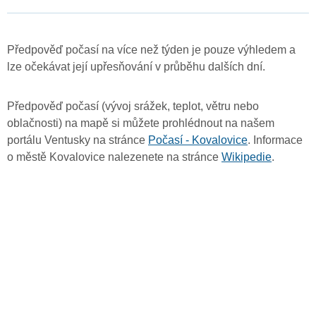
Předpověď počasí na více než týden je pouze výhledem a
lze očekávat její upřesňování v průběhu dalších dní.
Předpověď počasí (vývoj srážek, teplot, větru nebo
oblačnosti) na mapě si můžete prohlédnout na našem
portálu Ventusky na stránce
Počasí - Kovalovice
. Informace
o městě Kovalovice nalezenete na stránce
Wikipedie
.