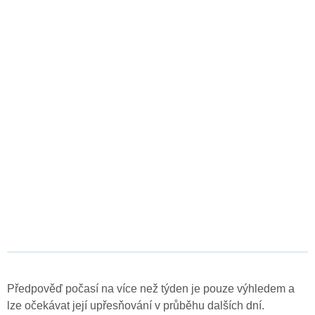
Předpověď počasí na více než týden je pouze výhledem a
lze očekávat její upřesňování v průběhu dalších dní.