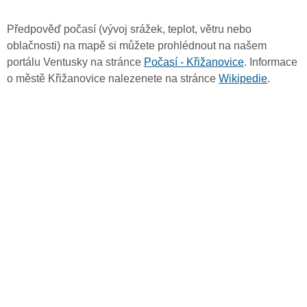
Předpověď počasí (vývoj srážek, teplot, větru nebo
oblačnosti) na mapě si můžete prohlédnout na našem
portálu Ventusky na stránce
Počasí - Křižanovice
. Informace
o městě Křižanovice nalezenete na stránce
Wikipedie
.