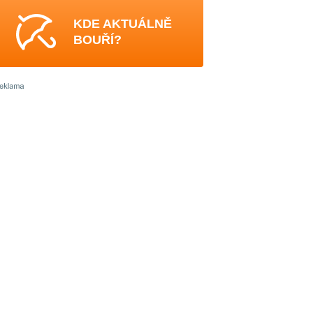
KDE AKTUÁLNĚ
BOUŘÍ?