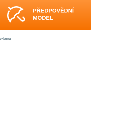
PŘEDPOVĚDNÍ
MODEL