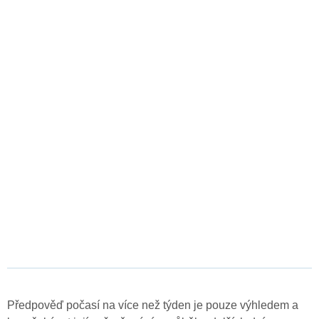
Předpověď počasí na více než týden je pouze výhledem a