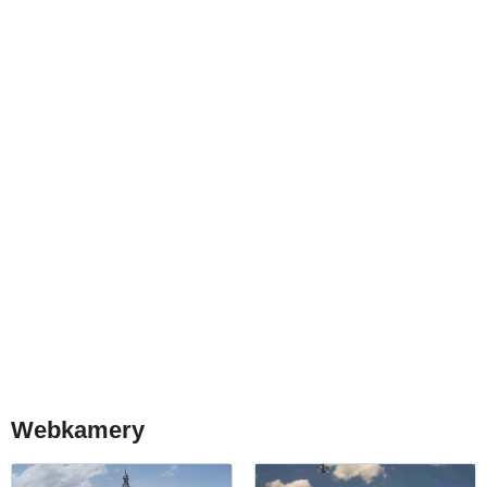
Webkamery