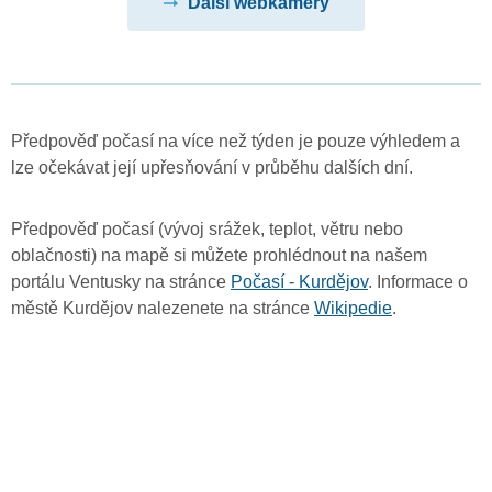
Další webkamery
Předpověď počasí na více než týden je pouze výhledem a
lze očekávat její upřesňování v průběhu dalších dní.
Předpověď počasí (vývoj srážek, teplot, větru nebo
oblačnosti) na mapě si můžete prohlédnout na našem
portálu Ventusky na stránce
Počasí - Kurdějov
. Informace o
městě Kurdějov nalezenete na stránce
Wikipedie
.