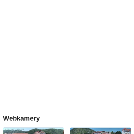
Webkamery