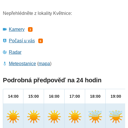
Nepřehlédněte z lokality Květnice:
Kamery
3
Počasí u vás
6
Radar
Meteostanice
(
mapa
)
Podrobná předpověď na 24 hodin
14:00
15:00
16:00
17:00
18:00
19:00