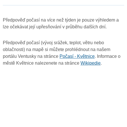
Předpověď počasí na více než týden je pouze výhledem a
lze očekávat její upřesňování v průběhu dalších dní.
Předpověď počasí (vývoj srážek, teplot, větru nebo
oblačnosti) na mapě si můžete prohlédnout na našem
portálu Ventusky na stránce
Počasí - Květnice
. Informace o
městě Květnice nalezenete na stránce
Wikipedie
.