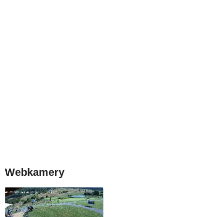
Webkamery