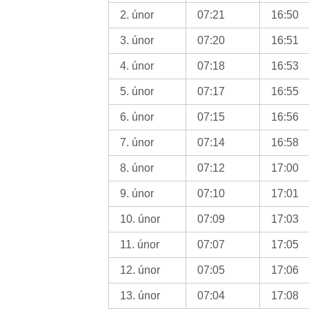
2. únor
07:21
16:50
3. únor
07:20
16:51
4. únor
07:18
16:53
5. únor
07:17
16:55
6. únor
07:15
16:56
7. únor
07:14
16:58
8. únor
07:12
17:00
9. únor
07:10
17:01
10. únor
07:09
17:03
11. únor
07:07
17:05
12. únor
07:05
17:06
13. únor
07:04
17:08