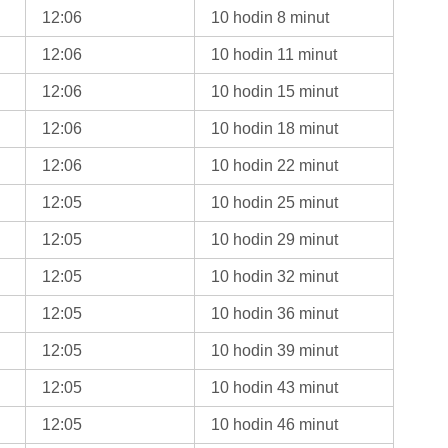
12:06
10 hodin 8 minut
12:06
10 hodin 11 minut
12:06
10 hodin 15 minut
12:06
10 hodin 18 minut
12:06
10 hodin 22 minut
12:05
10 hodin 25 minut
12:05
10 hodin 29 minut
12:05
10 hodin 32 minut
12:05
10 hodin 36 minut
12:05
10 hodin 39 minut
12:05
10 hodin 43 minut
12:05
10 hodin 46 minut