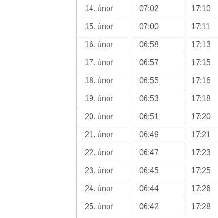
14. únor
07:02
17:10
15. únor
07:00
17:11
16. únor
06:58
17:13
17. únor
06:57
17:15
18. únor
06:55
17:16
19. únor
06:53
17:18
20. únor
06:51
17:20
21. únor
06:49
17:21
22. únor
06:47
17:23
23. únor
06:45
17:25
24. únor
06:44
17:26
25. únor
06:42
17:28