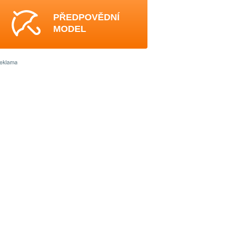
PŘEDPOVĚDNÍ
MODEL