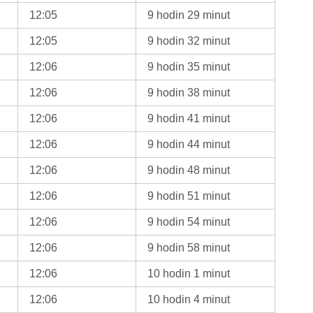
12:05
9 hodin 29 minut
12:05
9 hodin 32 minut
12:06
9 hodin 35 minut
12:06
9 hodin 38 minut
12:06
9 hodin 41 minut
12:06
9 hodin 44 minut
12:06
9 hodin 48 minut
12:06
9 hodin 51 minut
12:06
9 hodin 54 minut
12:06
9 hodin 58 minut
12:06
10 hodin 1 minut
12:06
10 hodin 4 minut