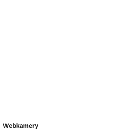
Webkamery