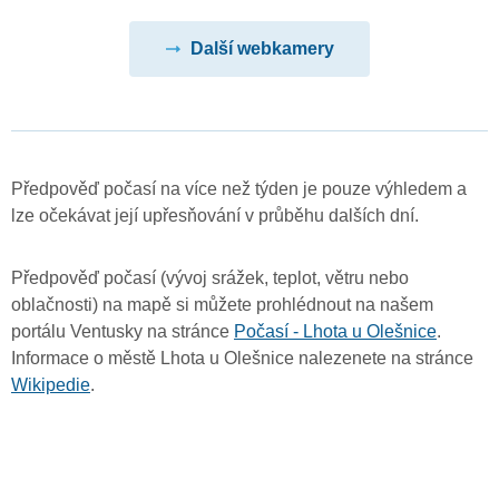
Další webkamery
Předpověď počasí na více než týden je pouze výhledem a
lze očekávat její upřesňování v průběhu dalších dní.
Předpověď počasí (vývoj srážek, teplot, větru nebo
oblačnosti) na mapě si můžete prohlédnout na našem
portálu Ventusky na stránce
Počasí - Lhota u Olešnice
.
Informace o městě Lhota u Olešnice nalezenete na stránce
Wikipedie
.