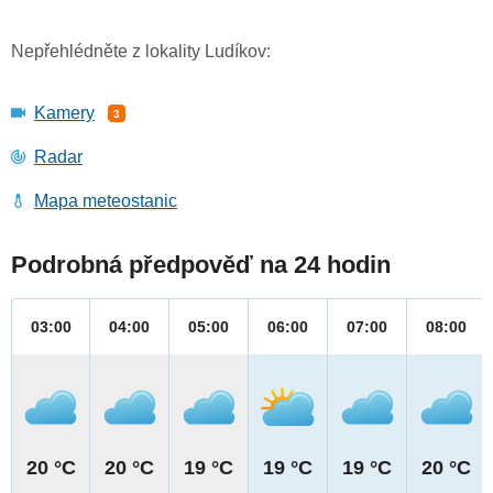
Nepřehlédněte z lokality Ludíkov:
Kamery
3
Radar
Mapa meteostanic
Podrobná předpověď na 24 hodin
03:00
04:00
05:00
06:00
07:00
08:00
20 °C
20 °C
19 °C
19 °C
19 °C
20 °C