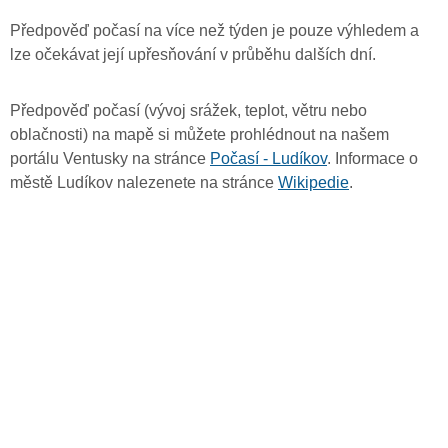
Předpověď počasí na více než týden je pouze výhledem a
lze očekávat její upřesňování v průběhu dalších dní.
Předpověď počasí (vývoj srážek, teplot, větru nebo
oblačnosti) na mapě si můžete prohlédnout na našem
portálu Ventusky na stránce
Počasí - Ludíkov
. Informace o
městě Ludíkov nalezenete na stránce
Wikipedie
.