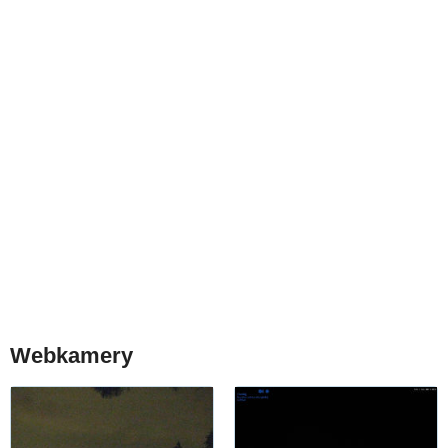
Webkamery