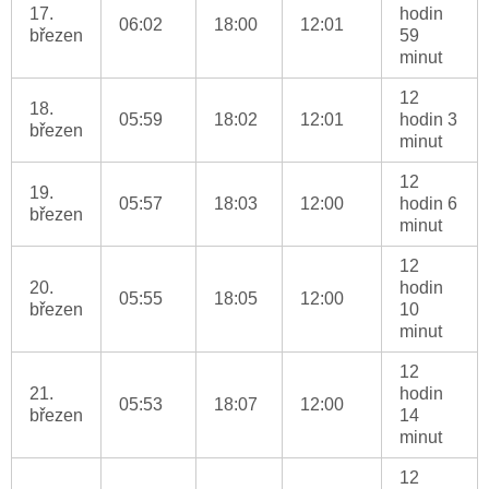
17.
hodin
06:02
18:00
12:01
březen
59
minut
12
18.
05:59
18:02
12:01
hodin 3
březen
minut
12
19.
05:57
18:03
12:00
hodin 6
březen
minut
12
20.
hodin
05:55
18:05
12:00
březen
10
minut
12
21.
hodin
05:53
18:07
12:00
březen
14
minut
12