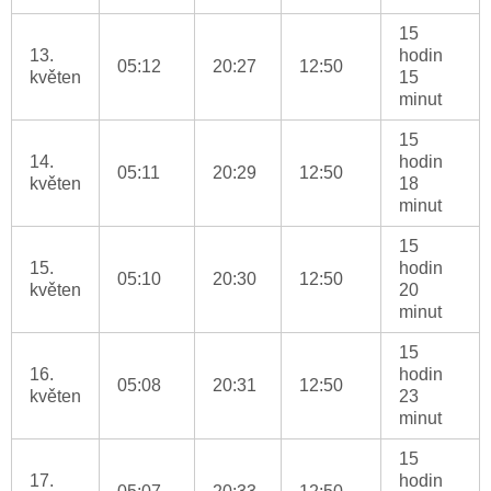
15
13.
hodin
05:12
20:27
12:50
květen
15
minut
15
14.
hodin
05:11
20:29
12:50
květen
18
minut
15
15.
hodin
05:10
20:30
12:50
květen
20
minut
15
16.
hodin
05:08
20:31
12:50
květen
23
minut
15
17.
hodin