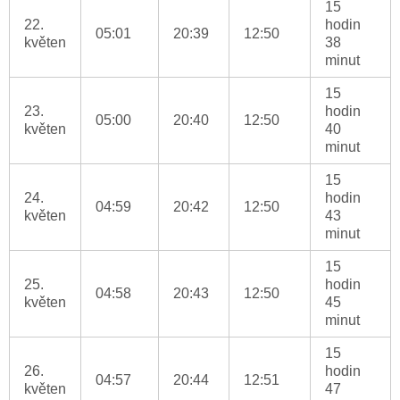
15
22.
hodin
05:01
20:39
12:50
květen
38
minut
15
23.
hodin
05:00
20:40
12:50
květen
40
minut
15
24.
hodin
04:59
20:42
12:50
květen
43
minut
15
25.
hodin
04:58
20:43
12:50
květen
45
minut
15
26.
hodin
04:57
20:44
12:51
květen
47