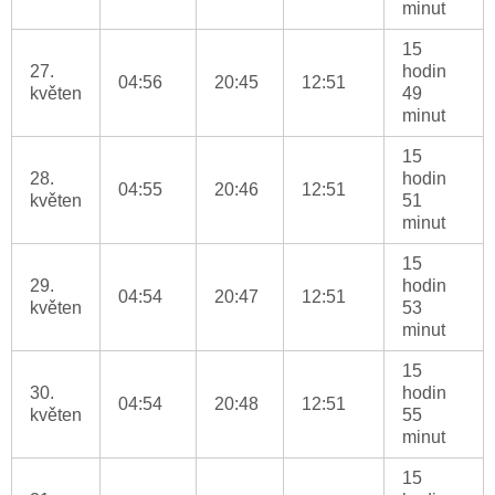
minut
15
27.
hodin
04:56
20:45
12:51
květen
49
minut
15
28.
hodin
04:55
20:46
12:51
květen
51
minut
15
29.
hodin
04:54
20:47
12:51
květen
53
minut
15
30.
hodin
04:54
20:48
12:51
květen
55
minut
15