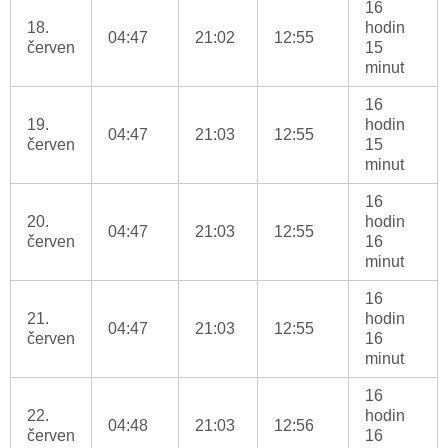
16
18.
hodin
04:47
21:02
12:55
červen
15
minut
16
19.
hodin
04:47
21:03
12:55
červen
15
minut
16
20.
hodin
04:47
21:03
12:55
červen
16
minut
16
21.
hodin
04:47
21:03
12:55
červen
16
minut
16
22.
hodin
04:48
21:03
12:56
červen
16