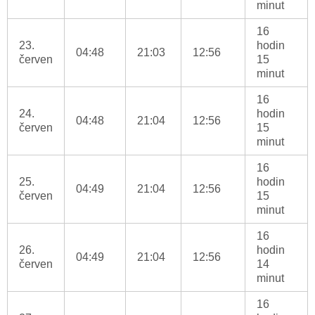
minut
16
23.
hodin
04:48
21:03
12:56
červen
15
minut
16
24.
hodin
04:48
21:04
12:56
červen
15
minut
16
25.
hodin
04:49
21:04
12:56
červen
15
minut
16
26.
hodin
04:49
21:04
12:56
červen
14
minut
16