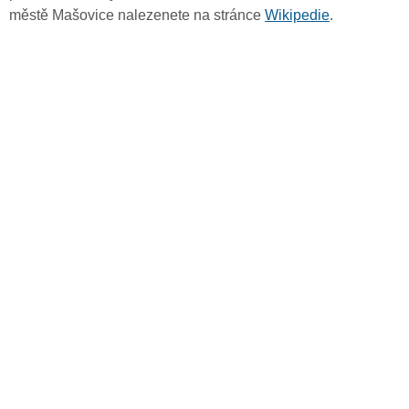
městě Mašovice nalezenete na stránce
Wikipedie
.