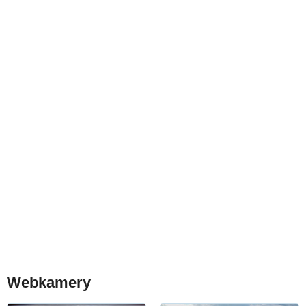
Webkamery