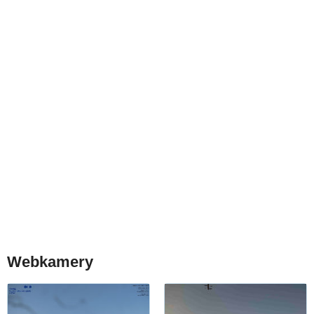
Webkamery