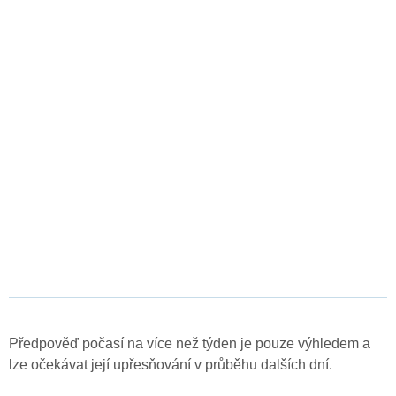
Předpověď počasí na více než týden je pouze výhledem a
lze očekávat její upřesňování v průběhu dalších dní.