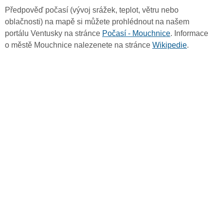
Předpověď počasí (vývoj srážek, teplot, větru nebo
oblačnosti) na mapě si můžete prohlédnout na našem
portálu Ventusky na stránce
Počasí - Mouchnice
. Informace
o městě Mouchnice nalezenete na stránce
Wikipedie
.