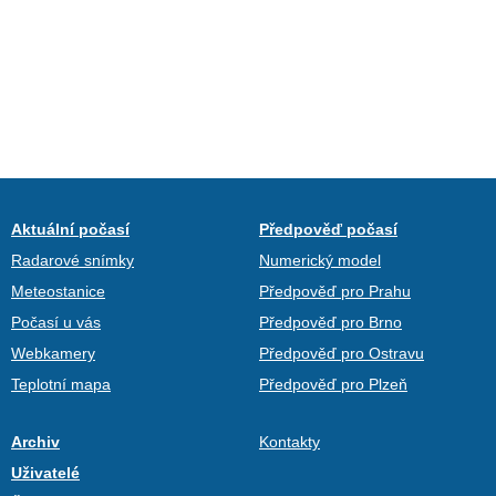
Aktuální počasí
Předpověď počasí
Radarové snímky
Numerický model
Meteostanice
Předpověď pro Prahu
Počasí u vás
Předpověď pro Brno
Webkamery
Předpověď pro Ostravu
Teplotní mapa
Předpověď pro Plzeň
Archiv
Kontakty
Uživatelé