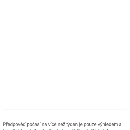
Předpověď počasí na více než týden je pouze výhledem a