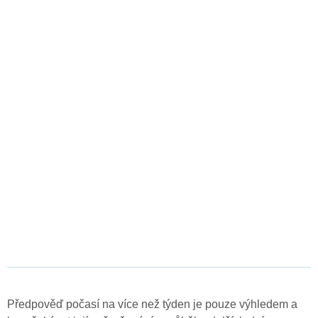
Předpověď počasí na více než týden je pouze výhledem a