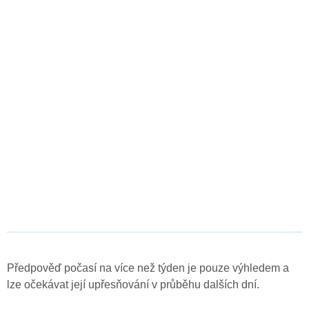
Předpověď počasí na více než týden je pouze výhledem a
lze očekávat její upřesňování v průběhu dalších dní.