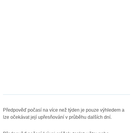
Předpověď počasí na více než týden je pouze výhledem a
lze očekávat její upřesňování v průběhu dalších dní.