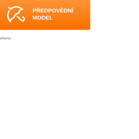
PŘEDPOVĚDNÍ
MODEL