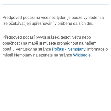
Předpověď počasí na více než týden je pouze výhledem a
lze očekávat její upřesňování v průběhu dalších dní.
Předpověď počasí (vývoj srážek, teplot, větru nebo
oblačnosti) na mapě si můžete prohlédnout na našem
portálu Ventusky na stránce
Počasí - Nemojany
. Informace o
městě Nemojany nalezenete na stránce
Wikipedie
.