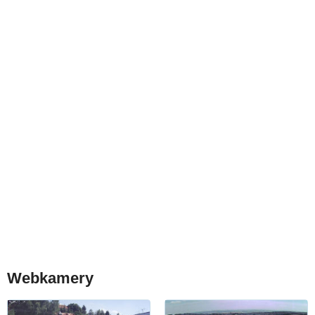
Webkamery