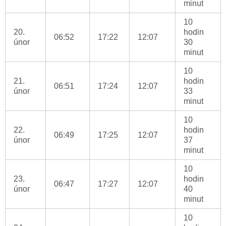
minut
10
20.
hodin
06:52
17:22
12:07
únor
30
minut
10
21.
hodin
06:51
17:24
12:07
únor
33
minut
10
22.
hodin
06:49
17:25
12:07
únor
37
minut
10
23.
hodin
06:47
17:27
12:07
únor
40
minut
10