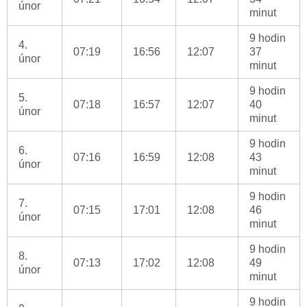
únor
minut
9 hodin
4.
07:19
16:56
12:07
37
únor
minut
9 hodin
5.
07:18
16:57
12:07
40
únor
minut
9 hodin
6.
07:16
16:59
12:08
43
únor
minut
9 hodin
7.
07:15
17:01
12:08
46
únor
minut
9 hodin
8.
07:13
17:02
12:08
49
únor
minut
9 hodin