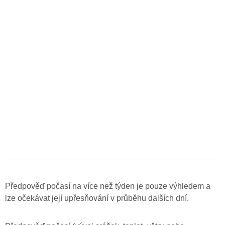
Předpověď počasí na více než týden je pouze výhledem a
lze očekávat její upřesňování v průběhu dalších dní.