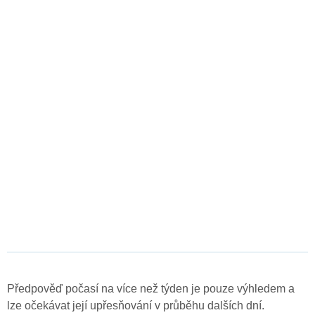
Předpověď počasí na více než týden je pouze výhledem a
lze očekávat její upřesňování v průběhu dalších dní.