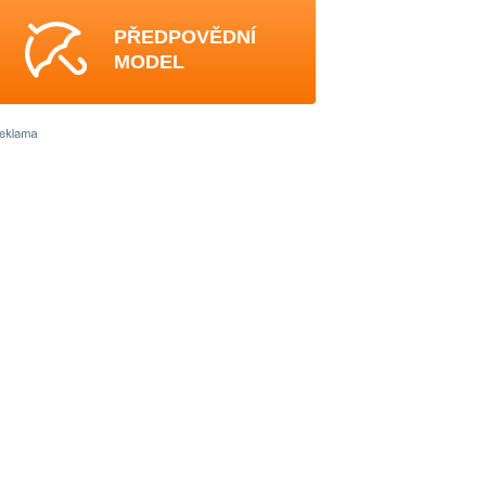
PŘEDPOVĚDNÍ
MODEL