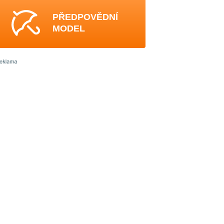
PŘEDPOVĚDNÍ
MODEL