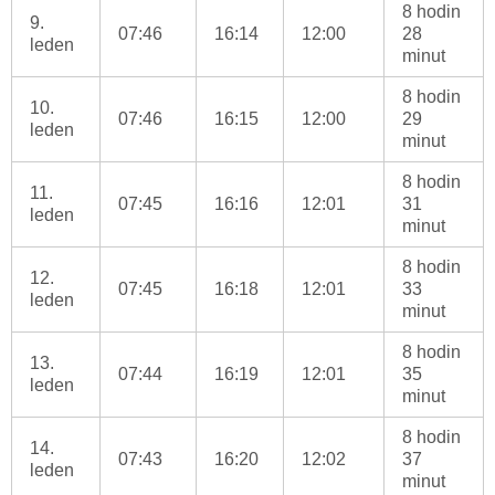
8 hodin
9.
07:46
16:14
12:00
28
leden
minut
8 hodin
10.
07:46
16:15
12:00
29
leden
minut
8 hodin
11.
07:45
16:16
12:01
31
leden
minut
8 hodin
12.
07:45
16:18
12:01
33
leden
minut
8 hodin
13.
07:44
16:19
12:01
35
leden
minut
8 hodin
14.
07:43
16:20
12:02
37
leden
minut