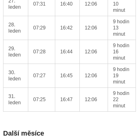
27.
07:31
16:40
12:06
10
leden
minut
9 hodin
28.
07:29
16:42
12:06
13
leden
minut
9 hodin
29.
07:28
16:44
12:06
16
leden
minut
9 hodin
30.
07:27
16:45
12:06
19
leden
minut
9 hodin
31.
07:25
16:47
12:06
22
leden
minut
Další měsíce