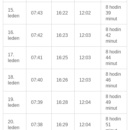
8 hodin
15.
07:43
16:22
12:02
39
leden
minut
8 hodin
16.
07:42
16:23
12:03
42
leden
minut
8 hodin
17.
07:41
16:25
12:03
44
leden
minut
8 hodin
18.
07:40
16:26
12:03
46
leden
minut
8 hodin
19.
07:39
16:28
12:04
49
leden
minut
8 hodin
20.
07:38
16:29
12:04
51
leden