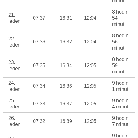
minut
8 hodin
21.
07:37
16:31
12:04
54
leden
minut
8 hodin
22.
07:36
16:32
12:04
56
leden
minut
8 hodin
23.
07:35
16:34
12:05
59
leden
minut
24.
9 hodin
07:34
16:36
12:05
leden
1 minut
25.
9 hodin
07:33
16:37
12:05
leden
4 minut
26.
9 hodin
07:32
16:39
12:05
leden
7 minut
9 hodin