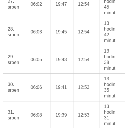
27.
hodin
06:02
19:47
12:54
srpen
45
minut
13
28.
hodin
06:03
19:45
12:54
srpen
42
minut
13
29.
hodin
06:05
19:43
12:54
srpen
38
minut
13
30.
hodin
06:06
19:41
12:53
srpen
35
minut
13
31.
hodin
06:08
19:39
12:53
srpen
31
minut