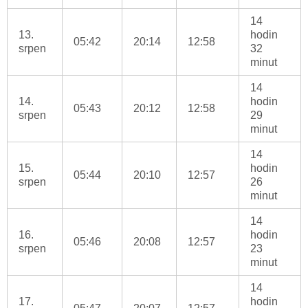
14
13.
hodin
05:42
20:14
12:58
srpen
32
minut
14
14.
hodin
05:43
20:12
12:58
srpen
29
minut
14
15.
hodin
05:44
20:10
12:57
srpen
26
minut
14
16.
hodin
05:46
20:08
12:57
srpen
23
minut
14
17.
hodin