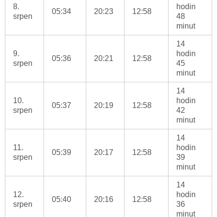
8.
hodin
05:34
20:23
12:58
srpen
48
minut
14
9.
hodin
05:36
20:21
12:58
srpen
45
minut
14
10.
hodin
05:37
20:19
12:58
srpen
42
minut
14
11.
hodin
05:39
20:17
12:58
srpen
39
minut
14
12.
hodin
05:40
20:16
12:58
srpen
36
minut