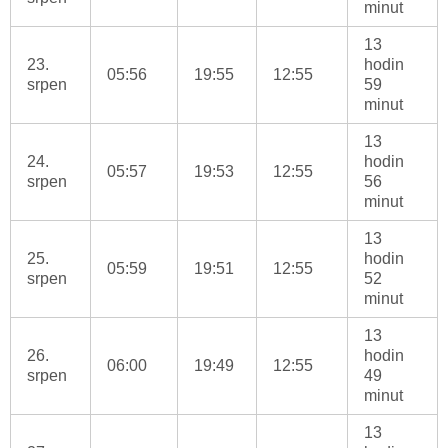
minut
13
23.
hodin
05:56
19:55
12:55
srpen
59
minut
13
24.
hodin
05:57
19:53
12:55
srpen
56
minut
13
25.
hodin
05:59
19:51
12:55
srpen
52
minut
13
26.
hodin
06:00
19:49
12:55
srpen
49
minut
13